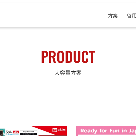
方案
啓
PRODUCT
大容量方案