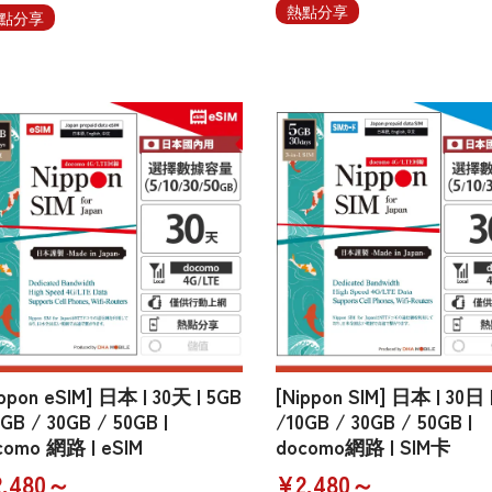
熱點分享
點分享
ippon eSIM] 日本 | 30天 | 5GB
[Nippon SIM] 日本 | 30日 
GB / 30GB / 50GB |
/10GB / 30GB / 50GB |
como 網路 | eSIM
docomo網路 | SIM卡
,480～
¥2,480～