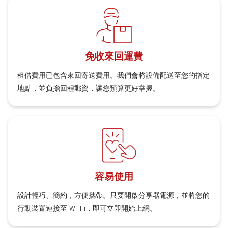
免收來回運費
租借費用已包含來回寄送費用。我們會將設備配送至您的指定
地點，並負擔回程郵資，讓您預算更好掌握。
容易使用
設計輕巧、簡約，方便攜帶。只要開啟分享器電源，並將您的
行動裝置連接至 Wi-Fi，即可立即開始上網。