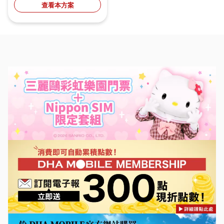
查看本方案