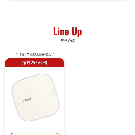
Line Up
產品介紹
\ 可在 150 個以上國家使用 /
海外WiFi租借