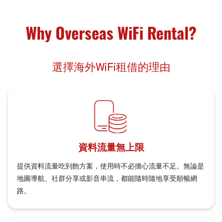
Why Overseas WiFi Rental?
選擇海外WiFi租借的理由
資料流量無上限
提供資料流量吃到飽方案，使用時不必擔心流量不足。無論是
地圖導航、社群分享或影音串流，都能隨時隨地享受順暢網
路。