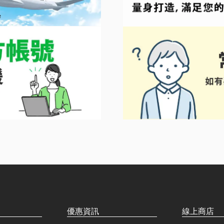
優惠資訊
線上商店