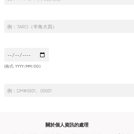
(格式: YYYY/MM/DD)
關於個人資訊的處理