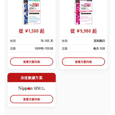
從 ¥1,500 起
從 ¥9,980 起
效期
10–365 天
效期
至到期日
流量
500MB–135GB
流量
每月 3GB
查看方案列表
查看方案列表
加值數據方案
查看方案列表