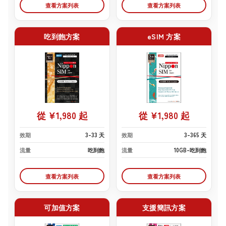
查看方案列表
查看方案列表
吃到飽方案
eSIM 方案
從 ¥1,980 起
從 ¥1,980 起
效期
3–33 天
效期
3–365 天
流量
吃到飽
流量
10GB–吃到飽
查看方案列表
查看方案列表
可加值方案
支援簡訊方案