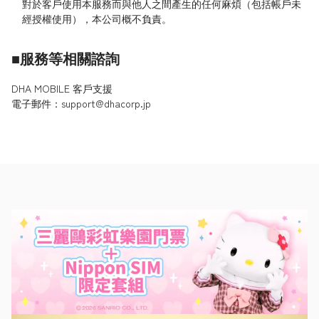
對於客戶使用本服務而與他人之間產生的任何麻煩（包括帳戶未
經授權使用），本公司概不負責。
■服務等相關諮詢
DHA MOBILE 客戶支援
電子郵件：support@dhacorp.jp