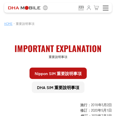
-
HOME
重要說明事項
IMPORTANT EXPLANATION
重要說明事項
Nippon SIM 重要說明事項
DHA SIM 重要說明事項
施行：2018年5月2日
修訂：2020年5月1日
修訂：2021年7月1日