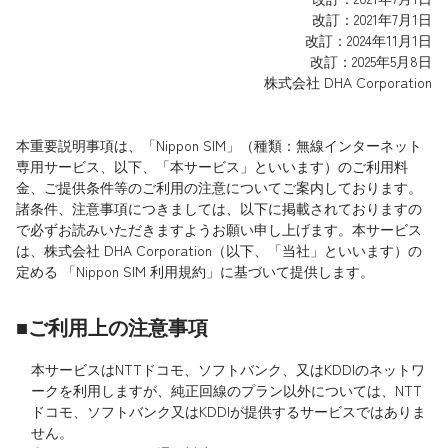
改訂：2021年7月1日
改訂：2024年11月1日
改訂：2025年5月8日
株式会社 DHA Corporation
本重要説明事項は、「Nippon SIM」（種類：無線インターネット
専用サービス、以下、「本サービス」といいます）のご利用料
金、ご提供条件等のご利用の注意についてご案内しております。
諸条件、注意事項につきましては、以下に掲載されておりますの
で必ずお読みいただきますようお願い申し上げます。本サービス
は、株式会社 DHA Corporation（以下、「当社」といいます）の
定める 「Nippon SIM 利用規約」に基づいて提供します。
■ご利用上の注意事項
本サービスはNTTドコモ、ソフトバンク、又はKDDIのネットワ
ークを利用しますが、純正回線のプラン以外については、NTT
ドコモ、ソフトバンク又はKDDIが提供するサービスではありま
せん。