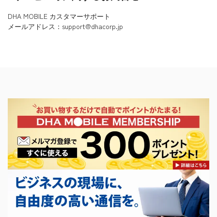
DHA MOBILE カスタマーサポート
メールアドレス：support@dhacorp.jp