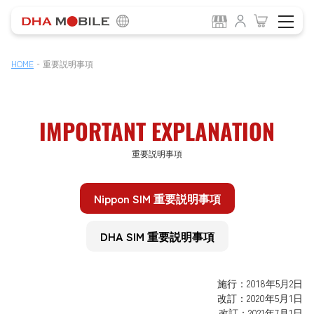
-
HOME
重要説明事項
IMPORTANT EXPLANATION
重要説明事項
Nippon SIM 重要説明事項
DHA SIM 重要説明事項
施行：2018年5月2日
改訂：2020年5月1日
改訂：2021年7月1日