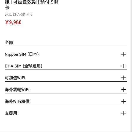
訊 | 可延長效期 | 預付 SIM
卡
SKU: DHA-SIM-415
¥9,980
全部
Nippon SIM (日本)
DHA SIM (全球通用)
可加值WiFi
海外雲端WiFi
海外WiFi租借
支援用