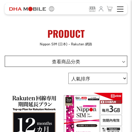
-
HOME
Product
PRODUCT
Nippon SIM (日本) - Rakuten 網路
查看商品分类