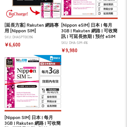
[延長方案] Rakuten 網路專
[Nippon eSIM] 日本 | 每月
用 [Nippon SIM]
3GB | Rakuten 網路 | 可收簡
訊 | 可延長效期 | 預付 eSIM
SKU: DHASPT00396
SKU: DHA-SIM-416
¥6,600
¥9,980
[Nippon SIM] 日本 | 每月
3GB | Rakuten 網路 | 可收簡