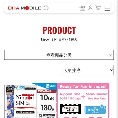
-
HOME
Product
PRODUCT
Nippon SIM (日本) - 180天
查看商品分类