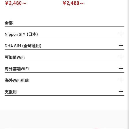
¥2,480～
¥2,480～
全部
Nippon SIM (日本)
DHA SIM (全球通用)
可加值WiFi
海外雲端WiFi
海外WiFi租借
支援用