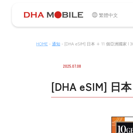
繁體中文
-
-
HOME
通知
[DHA eSIM] 日本 + 11 個亞洲國家 | 30
2025.07.08
[DHA eSIM] 日本