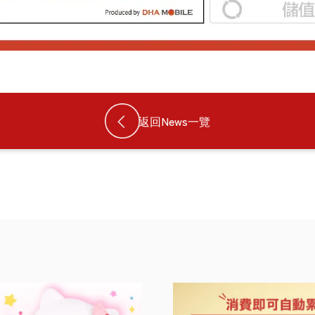
返回News一覽