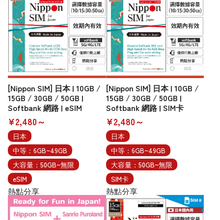
[Nippon SIM] 日本 | 10GB /
[Nippon SIM] 日本 | 10GB /
15GB / 30GB / 50GB |
15GB / 30GB / 50GB |
Softbank 網路 | eSIM
Softbank 網路 | SIM卡
¥2,480～
¥2,480～
日本
日本
中等：6GB~49GB
中等：6GB~49GB
大容量：50GB~無限
大容量：50GB~無限
eSIM
SIM卡
熱點分享
熱點分享