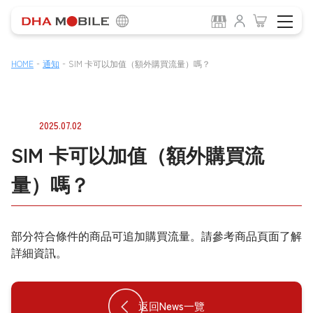
-
-
HOME
通知
SIM 卡可以加值（額外購買流量）嗎？
2025.07.02
SIM 卡可以加值（額外購買流
量）嗎？
部分符合條件的商品可追加購買流量。請參考商品頁面了解
詳細資訊。
返回News一覽