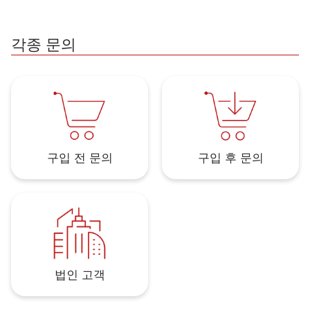
각종 문의
구입 전 문의
구입 후 문의
법인 고객