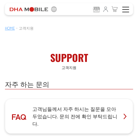
-
HOME
고객지원
SUPPORT
고객지원
자주 하는 문의
고객님들께서 자주 하시는 질문을 모아
FAQ
두었습니다. 문의 전에 확인 부탁드립니
다.