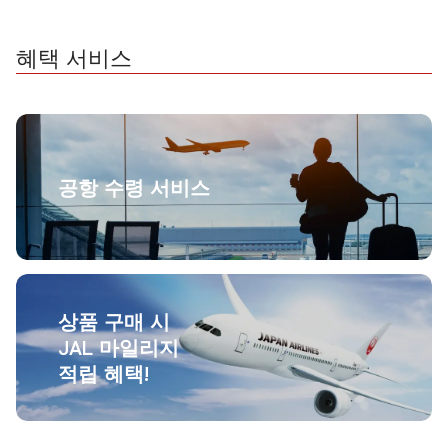
혜택 서비스
공항 수령 서비스
상품 구매 시
JAL 마일리지
적립 혜택!