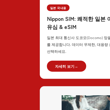
일본 국내용
Nippon SIM: 쾌적한 일
유심 & eSIM
일본 최대 통신사 도코모(Docomo) 
를 제공합니다. 데이터 무제한, 대용량
선택하세요.
자세히 보기