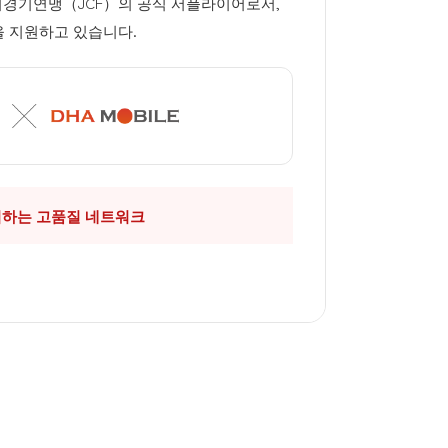
전거경기연맹（JCF）의 공식 서플라이어로서,
을 지원하고 있습니다.
뢰하는 고품질 네트워크