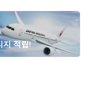
리지 적립!