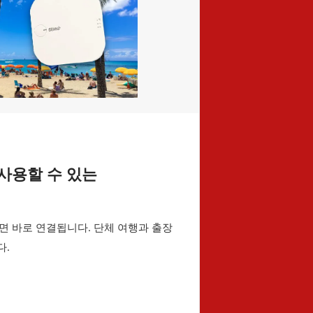
 사용할 수 있는
면 바로 연결됩니다. 단체 여행과 출장
다.