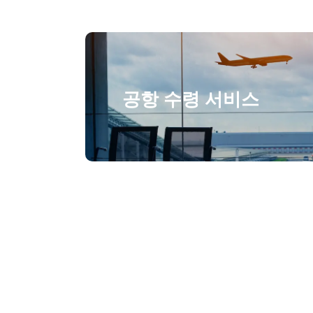
공항 수령 서비스