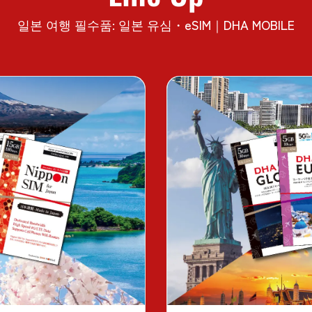
일본 여행 필수품: 일본 유심・eSIM｜DHA MOBILE