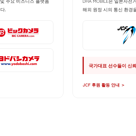
장 및 주요 비즈니스 플랫폼
DHA MOBILE은 일본자
다.
해외 원정 시의 통신 환경
국가대표 선수들이 신
JCF 후원 활동 안내