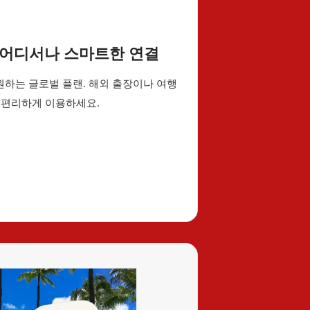
세계 어디서나 스마트한 연결
지원하는 글로벌 플랜. 해외 출장이나 여행
 편리하게 이용하세요.