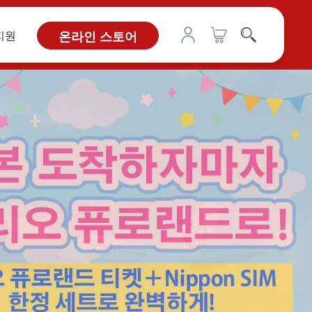
지원
온라인 스토어