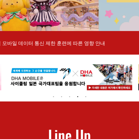
지역 모바일 데이터 통신 제한 훈련에 따른 영향 안내
Line Up