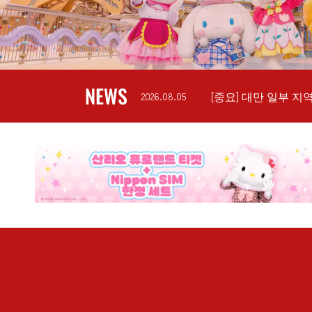
NEWS
[중요] 대만 일부 
2026.08.05