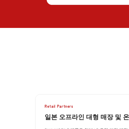
Retail Partners
일본 오프라인 대형 매장 및 