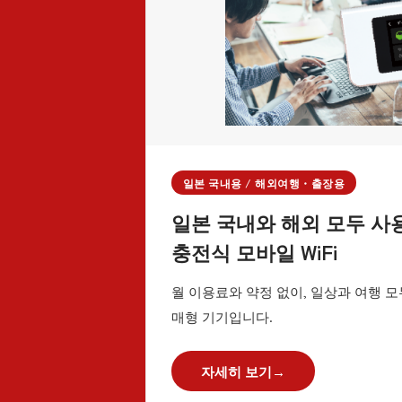
일본 국내용 / 해외여행・출장용
일본 국내와 해외 모두 사
충전식 모바일 WiFi
월 이용료와 약정 없이, 일상과 여행 모
매형 기기입니다.
자세히 보기