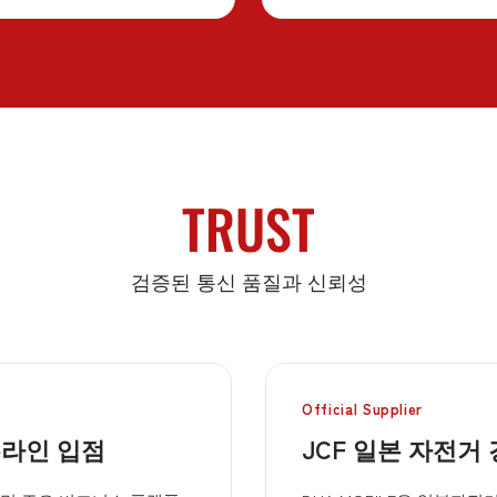
TRUST
검증된 통신 품질과 신뢰성
Official Supplier
온라인 입점
JCF 일본 자전거