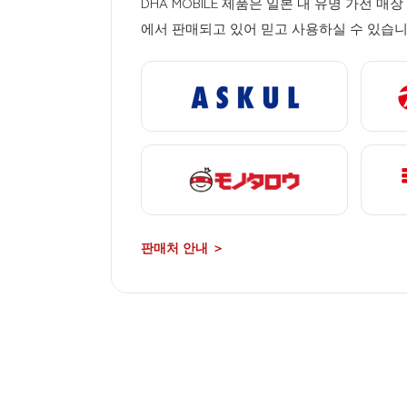
DHA MOBILE 제품은 일본 내 유명 가전 매
에서 판매되고 있어 믿고 사용하실 수 있습니
판매처 안내