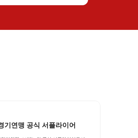
 경기연맹 공식 서플라이어