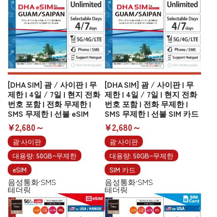
[DHA SIM] 괌 / 사이판 | 무
[DHA SIM] 괌 / 사이판 | 무
제한 | 4일 / 7일 | 현지 전화
제한 | 4일 / 7일 | 현지 전화
번호 포함 | 전화 무제한 |
번호 포함 | 전화 무제한 |
SMS 무제한 | 선불 eSIM
SMS 무제한 | 선불 SIM 카드
¥2,680～
¥2,680～
괌·사이판
괌·사이판
대용량: 50GB~무제한
대용량: 50GB~무제한
eSIM
SIM 카드
음성통화·SMS
음성통화·SMS
테더링
테더링