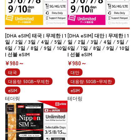
[DHA eSIM] 태국 | 무제한 | 1
[DHA eSIM] 대만 | 무제한 | 1
일 / 2일 / 3일 / 4일 / 5일 /
일 / 2일 / 3일 / 4일 / 5일 /
6일 / 7일 / 8일 / 9일 / 10일
6일 / 7일 / 8일 / 9일 / 10일
| 선불 eSIM
| 선불 eSIM
¥980～
¥980～
태국
대만
대용량: 50GB~무제한
대용량: 50GB~무제한
eSIM
eSIM
테더링
테더링