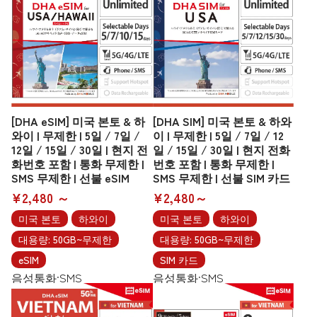
[DHA eSIM] 미국 본토 & 하
[DHA SIM] 미국 본토 & 하와
와이 | 무제한 | 5일 / 7일 /
이 | 무제한 | 5일 / 7일 / 12
12일 / 15일 / 30일 | 현지 전
일 / 15일 / 30일 | 현지 전화
화번호 포함 | 통화 무제한 |
번호 포함 | 통화 무제한 |
SMS 무제한 | 선불 eSIM
SMS 무제한 | 선불 SIM 카드
¥2,480 ～
¥2,480～
미국 본토
하와이
미국 본토
하와이
대용량: 50GB~무제한
대용량: 50GB~무제한
eSIM
SIM 카드
음성통화·SMS
음성통화·SMS