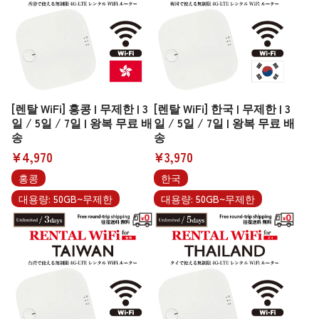
[렌탈 WiFi] 홍콩 | 무제한 | 3
[렌탈 WiFi] 한국 | 무제한 | 3
일 / 5일 / 7일 | 왕복 무료 배
일 / 5일 / 7일 | 왕복 무료 배
송
송
¥4,970
¥3,970
홍콩
한국
대용량: 50GB~무제한
대용량: 50GB~무제한