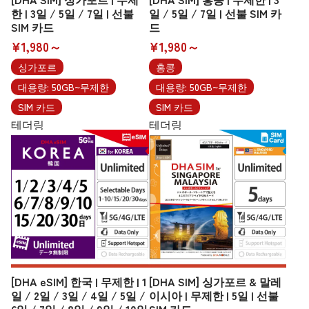
한 | 3일 / 5일 / 7일 | 선불
일 / 5일 / 7일 | 선불 SIM 카
SIM 카드
드
¥1,980～
¥1,980～
싱가포르
홍콩
대용량: 50GB~무제한
대용량: 50GB~무제한
SIM 카드
SIM 카드
테더링
테더링
[DHA eSIM] 한국 | 무제한 | 1
[DHA SIM] 싱가포르 & 말레
일 / 2일 / 3일 / 4일 / 5일 /
이시아 | 무제한 | 5일 | 선불