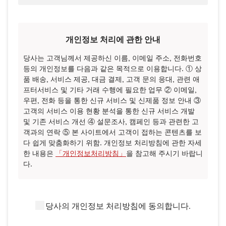
개인정보 처리에 관한 안내
당사는 고객님께서 제공하신 이름, 이메일 주소, 전화번호
등의 개인정보를 다음과 같은 목적으로 이용합니다. ① 상
품 배송, 서비스 제공, 대금 결제, 고객 문의 응대, 관련 애
프터서비스 및 기타 거래 수행에 필요한 업무 ② 이메일,
우편, 전화 등을 통한 신규 서비스 및 신제품 정보 안내 ③
고객의 서비스 이용 현황 분석을 통한 신규 서비스 개발
및 기존 서비스 개선 ④ 설문조사, 캠페인 등과 관련한 고
객과의 연락 ⑤ 본 사이트에서 고객이 접하는 콘텐츠를 보
다 쉽게 맞춤화하기 위함. 개인정보 처리방침에 관한 자세
한 내용은
「개인정보처리방침」
을 참고해 주시기 바랍니
다.
당사의 개인정보 처리방침에 동의합니다.