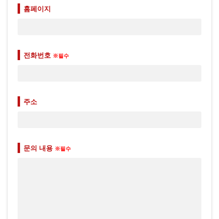
홈페이지
전화번호
※필수
주소
문의 내용
※필수