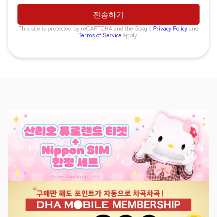
This site is protected by reCAPTCHA and the Google
Privacy Policy
and
Terms of Service
apply.