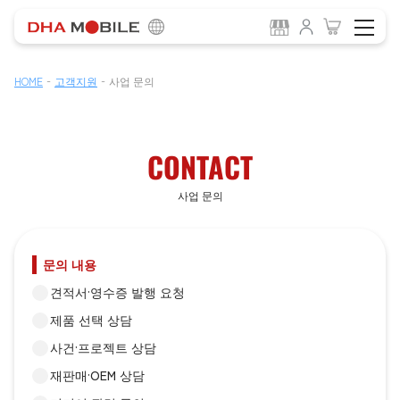
-
-
HOME
고객지원
사업 문의
CONTACT
사업 문의
문의 내용
견적서·영수증 발행 요청
제품 선택 상담
사건·프로젝트 상담
재판매·OEM 상담