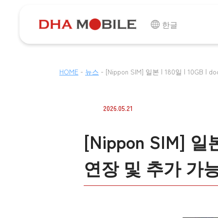
한글
-
-
HOME
뉴스
[Nippon SIM] 일본 | 180일 | 10G
2026.05.21
[Nippon SIM] 일
연장 및 추가 가능