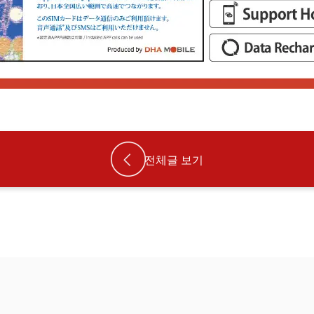
전체글 보기