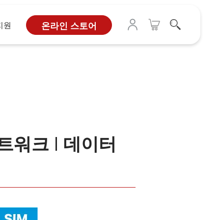
지원
온라인 스토어
mo 네트워크 | 데이터