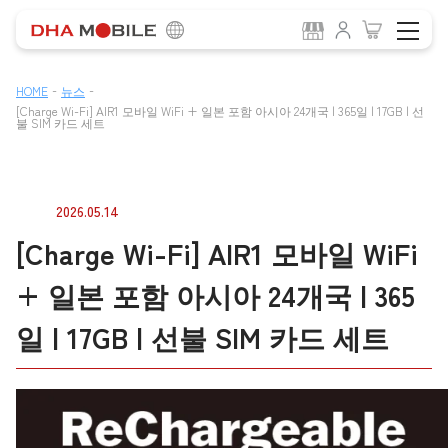
-
-
HOME
뉴스
[Charge Wi-Fi] AIR1 모바일 WiFi + 일본 포함 아시아 24개국 | 365일 | 17GB | 선
불 SIM 카드 세트
2026.05.14
[Charge Wi-Fi] AIR1 모바일 WiFi
+ 일본 포함 아시아 24개국 | 365
일 | 17GB | 선불 SIM 카드 세트