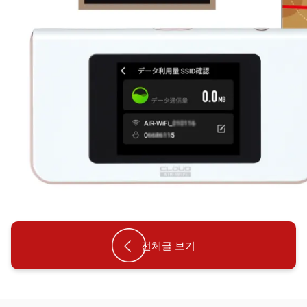
전체글 보기