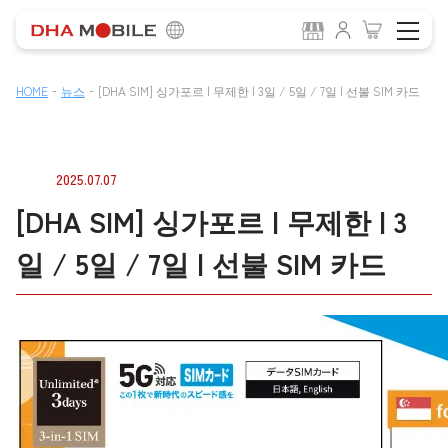
-
-
HOME
뉴스
[DHA SIM] 싱가포르 | 무제한 | 3일 / 5일 / 7일 | 선불 SIM 카드
2025.07.07
[DHA SIM] 싱가포르 | 무제한 | 3
일 / 5일 / 7일 | 선불 SIM 카드