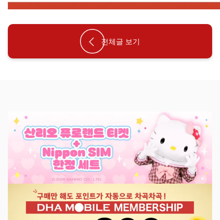
전체글 보기