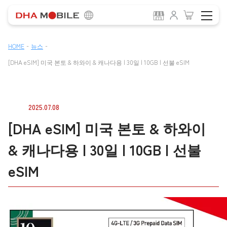
-
-
HOME
뉴스
[DHA eSIM] 미국 본토 & 하와이 & 캐나다용 | 30일 | 10GB | 선불 eSIM
2025.07.08
[DHA eSIM] 미국 본토 & 하와이
& 캐나다용 | 30일 | 10GB | 선불
eSIM