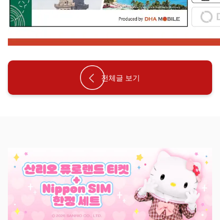
전체글 보기