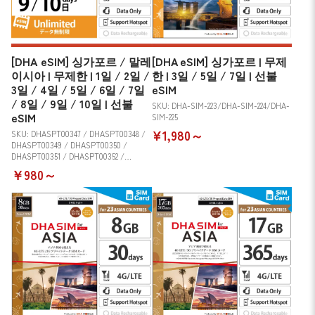
[DHA eSIM] 싱가포르 / 말레
[DHA eSIM] 싱가포르 | 무제
이시아 | 무제한 | 1일 / 2일 /
한 | 3일 / 5일 / 7일 | 선불
3일 / 4일 / 5일 / 6일 / 7일
eSIM
/ 8일 / 9일 / 10일 | 선불
SKU: DHA-SIM-223/DHA-SIM-224/DHA-
eSIM
SIM-225
¥1,980～
SKU: DHASPT00347 / DHASPT00348 /
DHASPT00349 / DHASPT00350 /
DHASPT00351 / DHASPT00352 /
DHASPT00353 / DHASPT00354 /
￥980～
DHASPT00355 / DHASPT00356