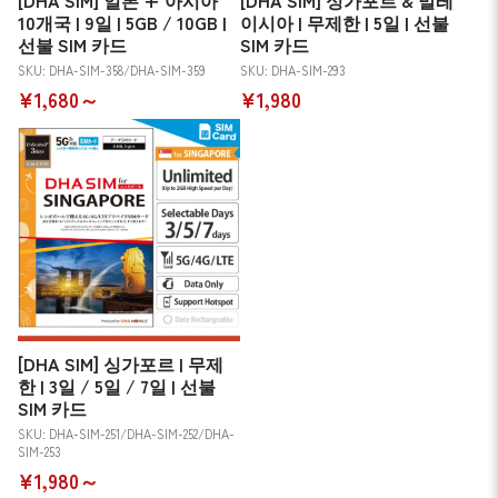
[DHA SIM] 일본 + 아시아
[DHA SIM] 싱가포르 & 말레
10개국 | 9일 | 5GB / 10GB |
이시아 | 무제한 | 5일 | 선불
선불 SIM 카드
SIM 카드
SKU: DHA-SIM-358/DHA-SIM-359
SKU: DHA-SIM-293
¥1,680～
¥1,980
[DHA SIM] 싱가포르 | 무제
한 | 3일 / 5일 / 7일 | 선불
SIM 카드
SKU: DHA-SIM-251/DHA-SIM-252/DHA-
SIM-253
¥1,980～