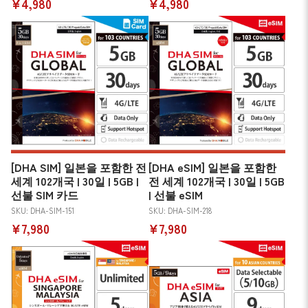
¥4,980
¥4,980
[DHA SIM] 일본을 포함한 전
[DHA eSIM] 일본을 포함한
세계 102개국 | 30일 | 5GB |
전 세계 102개국 | 30일 | 5GB
선불 SIM 카드
| 선불 eSIM
SKU: DHA-SIM-151
SKU: DHA-SIM-218
¥7,980
¥7,980