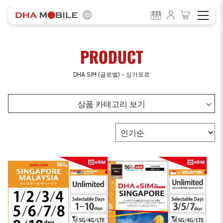
-
HOME
Product
PRODUCT
DHA SIM (글로벌) - 싱가포르
상품 카테고리 보기