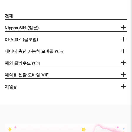
전체
Nippon SIM (일본)
DHA SIM (글로벌)
데이터 충전 가능한 모바일 WiFi
해외 클라우드 WiFi
해외용 렌탈 모바일 WiFi
지원용