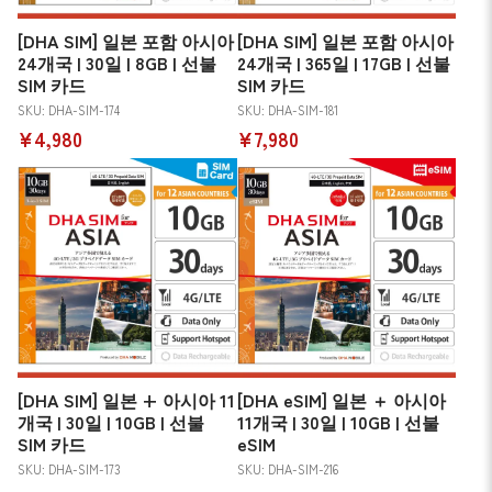
[DHA SIM] 일본 포함 아시아
[DHA SIM] 일본 포함 아시아
24개국 | 30일 | 8GB | 선불
24개국 | 365일 | 17GB | 선불
SIM 카드
SIM 카드
SKU: DHA-SIM-174
SKU: DHA-SIM-181
¥4,980
¥7,980
[DHA SIM] 일본 + 아시아 11
[DHA eSIM] 일본 ＋ 아시아
개국 | 30일 | 10GB | 선불
11개국 | 30일 | 10GB | 선불
SIM 카드
eSIM
SKU: DHA-SIM-173
SKU: DHA-SIM-216