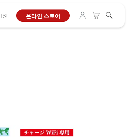
지원
온라인 스토어