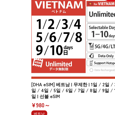
[DHA eSIM] 베트남 | 무제한 | 1일 / 2일 / 
일 / 4일 / 5일 / 6일 / 7일 / 8일 / 9일 / 
일 | 선불 eSIM
¥980～
베트남