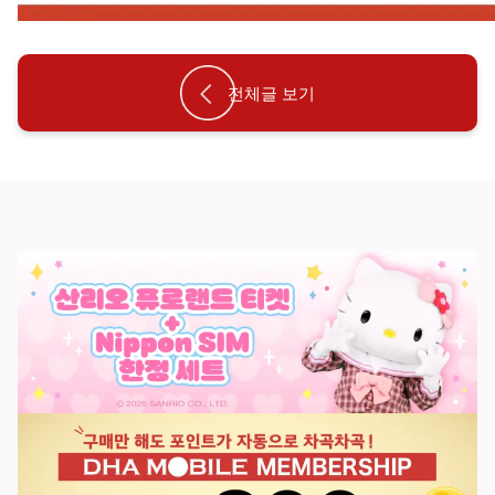
전체글 보기