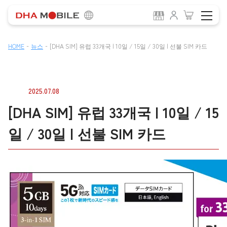
-
-
HOME
뉴스
[DHA SIM] 유럽 33개국 | 10일 / 15일 / 30일 | 선불 SIM 카드
2025.07.08
[DHA SIM] 유럽 33개국 | 10일 / 15
일 / 30일 | 선불 SIM 카드