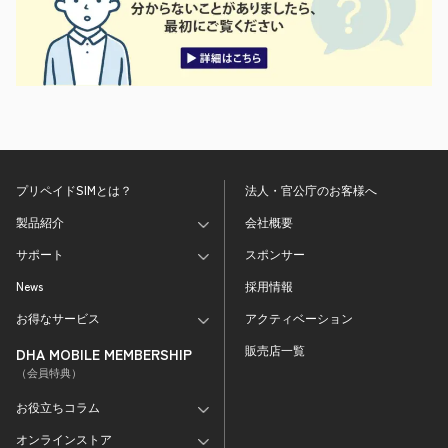
プリペイドSIMとは？
法人・官公庁のお客様へ
製品紹介
会社概要
サポート
スポンサー
News
採用情報
お得なサービス
アクティベーション
販売店一覧
DHA MOBILE MEMBERSHIP
（会員特典）
お役立ちコラム
オンラインストア