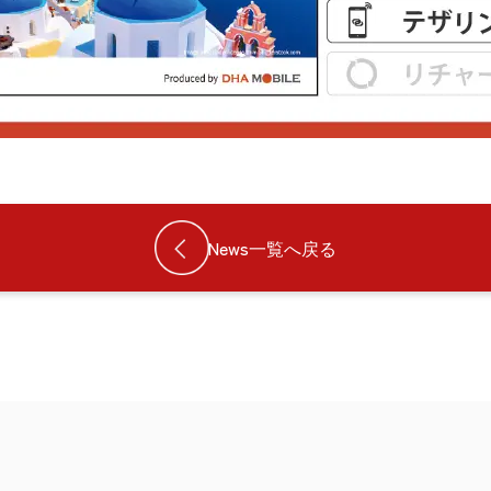
News一覧へ戻る