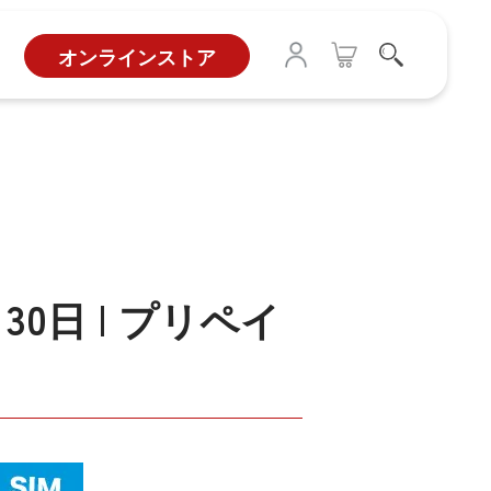
オンラインストア
/ 30日 | プリペイ