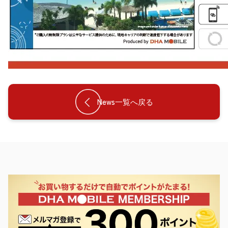
News一覧へ戻る