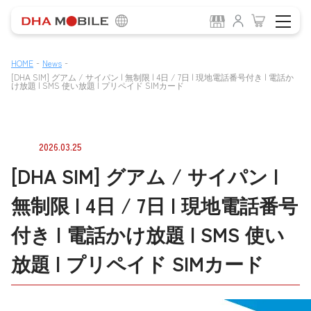
-
-
HOME
News
[DHA SIM] グアム / サイパン | 無制限 | 4日 / 7日 | 現地電話番号付き | 電話か
け放題 | SMS 使い放題 | プリペイド SIMカード
2026.03.25
[DHA SIM] グアム / サイパン |
無制限 | 4日 / 7日 | 現地電話番号
付き | 電話かけ放題 | SMS 使い
放題 | プリペイド SIMカード