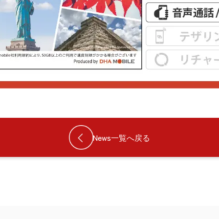
News一覧へ戻る