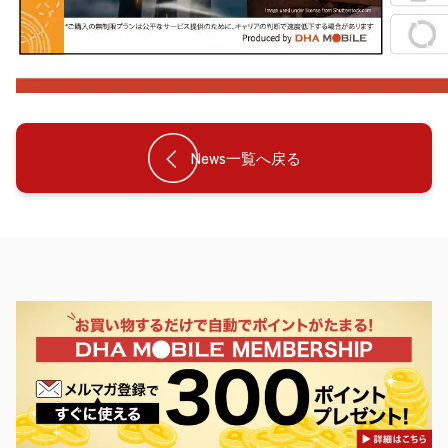
News一覧へ戻る