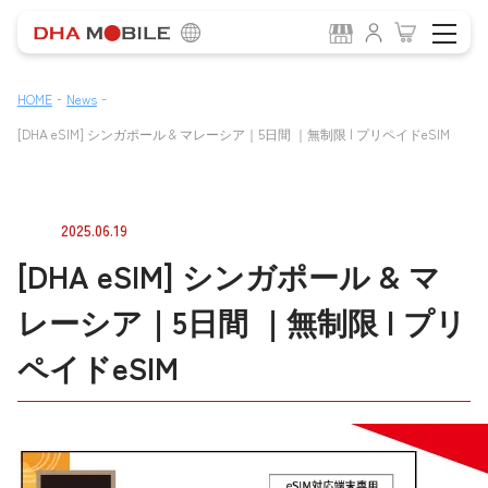
-
-
HOME
News
[DHA eSIM] シンガポール & マレーシア｜5日間 ｜無制限 | プリペイドeSIM
2025.06.19
[DHA eSIM] シンガポール & マ
レーシア｜5日間 ｜無制限 | プリ
ペイドeSIM