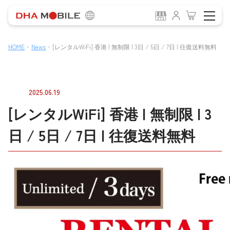
-
-
HOME
News
[レンタルWiFi] 香港 | 無制限 | 3日 / 5日 / 7日 | 往復送料無料
2025.06.19
[レンタルWiFi] 香港 | 無制限 | 3
日 / 5日 / 7日 | 往復送料無料