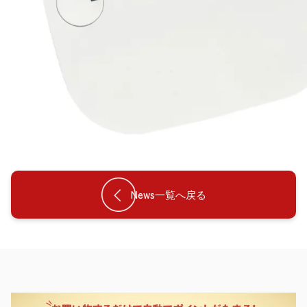
News一覧へ戻る