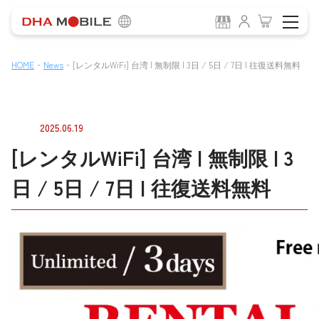
-
-
HOME
News
[レンタルWiFi] 台湾 | 無制限 | 3日 / 5日 / 7日 | 往復送料無料
2025.06.19
[レンタルWiFi] 台湾 | 無制限 | 3
日 / 5日 / 7日 | 往復送料無料