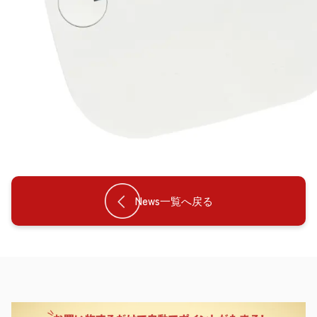
News一覧へ戻る