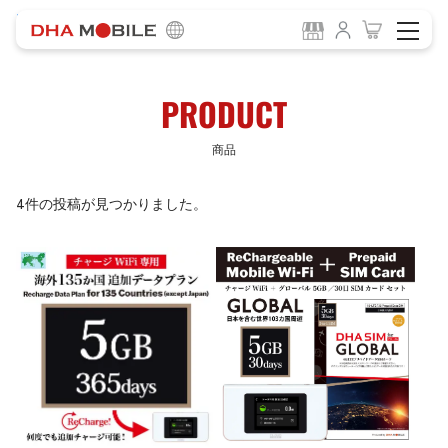
-
HOME
商品
PRODUCT
商品
4件の投稿が見つかりました。