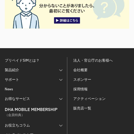
プリペイドSIMとは？
法人・官公庁のお客様へ
製品紹介
会社概要
サポート
スポンサー
News
採用情報
お得なサービス
アクティベーション
販売店一覧
DHA MOBILE MEMBERSHIP
（会員特典）
お役立ちコラム