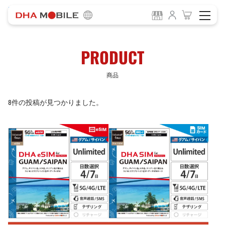
-
HOME
商品
PRODUCT
商品
8件の投稿が見つかりました。