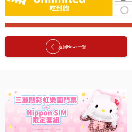
返回News一覽