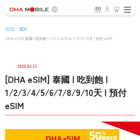
-
-
HOME
通知
[DHA eSIM] 泰國 | 吃到飽 | 1/2/3/4/5/6/7/8/9/10天 | 預付 eSIM
2026.03.23
[DHA eSIM] 泰國 | 吃到飽 |
1/2/3/4/5/6/7/8/9/10天 | 預付
eSIM